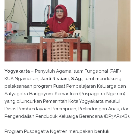
Yogyakarta
– Penyuluh Agama Islam Fungsional (PAIF)
KUA Ngampilan,
Janti Ristiani, S.Ag.
, turut mendukung
pelaksanaan program Pusat Pembelajaran Keluarga dan
Satyagatra Hangayomi Kemantren (Puspagatra Ngetren)
yang diluncurkan Pemerintah Kota Yogyakarta melalui
Dinas Pemberdayaan Perempuan, Perlindungan Anak, dan
Pengendalian Penduduk Keluarga Berencana (DP3AP2KB).
Program Puspagatra Ngetren merupakan bentuk