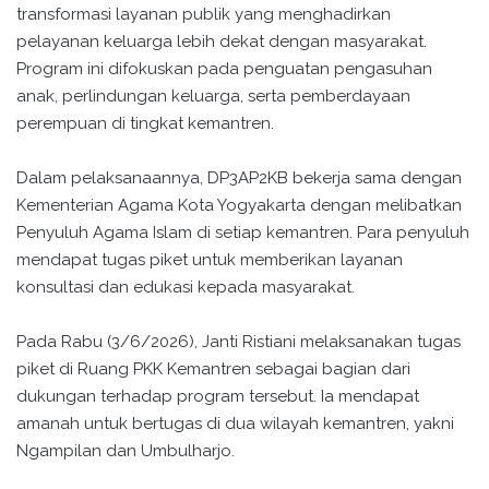
transformasi layanan publik yang menghadirkan
pelayanan keluarga lebih dekat dengan masyarakat.
Program ini difokuskan pada penguatan pengasuhan
anak, perlindungan keluarga, serta pemberdayaan
perempuan di tingkat kemantren.
Dalam pelaksanaannya, DP3AP2KB bekerja sama dengan
Kementerian Agama Kota Yogyakarta dengan melibatkan
Penyuluh Agama Islam di setiap kemantren. Para penyuluh
mendapat tugas piket untuk memberikan layanan
konsultasi dan edukasi kepada masyarakat.
Pada Rabu (3/6/2026), Janti Ristiani melaksanakan tugas
piket di Ruang PKK Kemantren sebagai bagian dari
dukungan terhadap program tersebut. Ia mendapat
amanah untuk bertugas di dua wilayah kemantren, yakni
Ngampilan dan Umbulharjo.