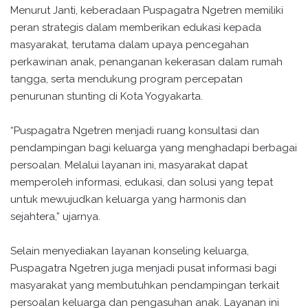
Menurut Janti, keberadaan Puspagatra Ngetren memiliki
peran strategis dalam memberikan edukasi kepada
masyarakat, terutama dalam upaya pencegahan
perkawinan anak, penanganan kekerasan dalam rumah
tangga, serta mendukung program percepatan
penurunan stunting di Kota Yogyakarta.
“Puspagatra Ngetren menjadi ruang konsultasi dan
pendampingan bagi keluarga yang menghadapi berbagai
persoalan. Melalui layanan ini, masyarakat dapat
memperoleh informasi, edukasi, dan solusi yang tepat
untuk mewujudkan keluarga yang harmonis dan
sejahtera,” ujarnya.
Selain menyediakan layanan konseling keluarga,
Puspagatra Ngetren juga menjadi pusat informasi bagi
masyarakat yang membutuhkan pendampingan terkait
persoalan keluarga dan pengasuhan anak. Layanan ini