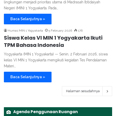
lingkungan menjadi prioritas utama di Madrasah Ibtidaiyah
Negeri (MIN) 1 Yogyakarta. Pada…
Baca Selanjutnya »
Humas MIN 1 Yogyakarta
5 February 2026
176
Siswa Kelas VI MIN 1 Yogyakarta Ikuti
TPM Bahasa Indonesia
Yogyakarta (MIN 1 Yogyakarta) — Senin, 2 Februari 2026, siswa
kelas VI MIN 1 Yogyakarta mengikuti kegiatan Tes Pendalaman
Materi…
Baca Selanjutnya »
Halaman sesudahnya
Agenda Penggunaan Ruangan