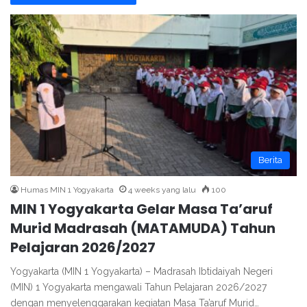
Berita
Humas MIN 1 Yogyakarta
4 weeks yang lalu
100
MIN 1 Yogyakarta Gelar Masa Ta’aruf
Murid Madrasah (MATAMUDA) Tahun
Pelajaran 2026/2027
Yogyakarta (MIN 1 Yogyakarta) – Madrasah Ibtidaiyah Negeri
(MIN) 1 Yogyakarta mengawali Tahun Pelajaran 2026/2027
dengan menyelenggarakan kegiatan Masa Ta’aruf Murid…