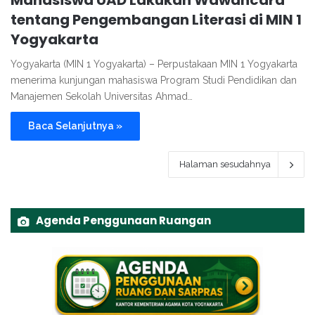
Mahasiswa UAD Lakukan Wawancara
tentang Pengembangan Literasi di MIN 1
Yogyakarta
Yogyakarta (MIN 1 Yogyakarta) – Perpustakaan MIN 1 Yogyakarta
menerima kunjungan mahasiswa Program Studi Pendidikan dan
Manajemen Sekolah Universitas Ahmad…
Baca Selanjutnya »
Halaman sesudahnya
Agenda Penggunaan Ruangan