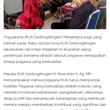
Yogyakarta (KUA Gedongtengen)-Menjemput pagi yang
berkah pada, Rabu 25/09/2024 KUA Gedongtengan
laksanakan rakordasi. Kegiatan ini erupakan ajang
pertemuan bersama dihadiri seluruh pegawai mewujudkan
kinerja pegawai yang berkualitas.
Kepala KUA Gedongtengen H. Noerohini S. Ag. MH
menyampaikan bahwa pegawai KUA harus mempunyai
kualitas. Pegawai yang berkualitas adalah individu yang
memiliki kombinasi ketrampilan, pengetahuan, etika kerja,
sikap positif dan kemampuan beradaptasi yang membuat
mereka mampu memberikan kontribusi yang signifikan dan