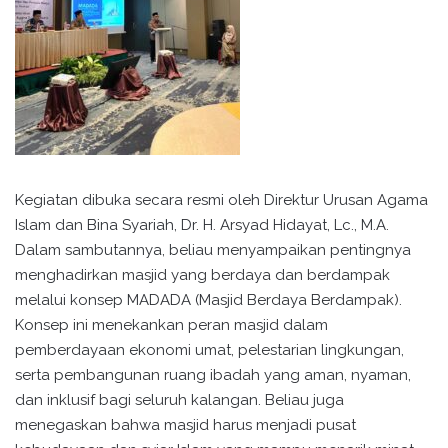
Kegiatan dibuka secara resmi oleh Direktur Urusan Agama
Islam dan Bina Syariah, Dr. H. Arsyad Hidayat, Lc., M.A.
Dalam sambutannya, beliau menyampaikan pentingnya
menghadirkan masjid yang berdaya dan berdampak
melalui konsep MADADA (Masjid Berdaya Berdampak).
Konsep ini menekankan peran masjid dalam
pemberdayaan ekonomi umat, pelestarian lingkungan,
serta pembangunan ruang ibadah yang aman, nyaman,
dan inklusif bagi seluruh kalangan. Beliau juga
menegaskan bahwa masjid harus menjadi pusat