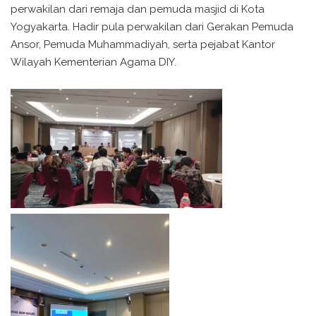
perwakilan dari remaja dan pemuda masjid di Kota
Yogyakarta. Hadir pula perwakilan dari Gerakan Pemuda
Ansor, Pemuda Muhammadiyah, serta pejabat Kantor
Wilayah Kementerian Agama DIY.