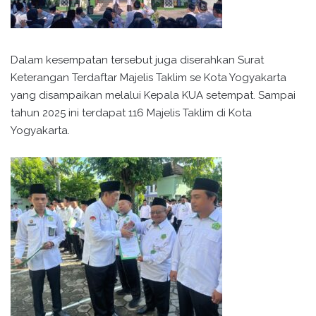
Dalam kesempatan tersebut juga diserahkan Surat
Keterangan Terdaftar Majelis Taklim se Kota Yogyakarta
yang disampaikan melalui Kepala KUA setempat. Sampai
tahun 2025 ini terdapat 116 Majelis Taklim di Kota
Yogyakarta.