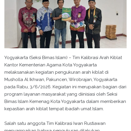
Yogyakarta (Seksi Bimas Islam) – Tim Kalibrasi Arah Kiblat
Kantor Kementerian Agama Kota Yogyakarta
melaksanakan kegiatan pengukuran arah kiblat di
Musholla Al Ikhwan, Pakuncen, Wirobrajan, Yogyakarta
pada Rabu, 3/6/2026. Kegiatan ini merupakan bagian dari
program layanan masyarakat yang diinisiasi oleh Seksi
Bimas Islam Kemenag Kota Yogyakarta dalam memberikan
kepastian arah kiblat tempat ibadah umat Islam.
Salah satu anggota Tim Kalibrasi Iwan Rustiawan
menyampaikan bahwa pengukuran dilakukan