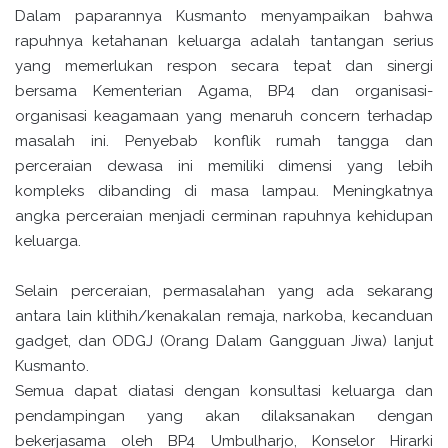
Dalam paparannya Kusmanto menyampaikan bahwa
rapuhnya ketahanan keluarga adalah tantangan serius
yang memerlukan respon secara tepat dan sinergi
bersama Kementerian Agama, BP4 dan organisasi-
organisasi keagamaan yang menaruh concern terhadap
masalah ini. Penyebab konflik rumah tangga dan
perceraian dewasa ini memiliki dimensi yang lebih
kompleks dibanding di masa lampau. Meningkatnya
angka perceraian menjadi cerminan rapuhnya kehidupan
keluarga.
Selain perceraian, permasalahan yang ada sekarang
antara lain klithih/kenakalan remaja, narkoba, kecanduan
gadget, dan ODGJ (Orang Dalam Gangguan Jiwa) lanjut
Kusmanto.
Semua dapat diatasi dengan konsultasi keluarga dan
pendampingan yang akan dilaksanakan dengan
bekerjasama oleh BP4 Umbulharjo, Konselor Hirarki