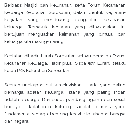
Berbasis Masjid dan Kelurahan, serta Forum Ketahanan
Keluarga Kelurahan Sorosutan, dalam bentuk kegiatan-
kegiatan yang mendukung penguatan ketahanan
keluarga. Termasuk kegiatan yang dilaksanakan ini
bertujuan menguatkan keimanan yang dimulai dari
keluarga kita masing-masing.
Kegiatan dihadiri Lurah Sorosutan selaku pembina Forum
Ketahanan Keluarga. Hadir pula Sisca (Istri Lurah) selaku
ketua PKK Kelurahan Sorosutan.
Sebuah ungkapan puitis melukiskan ; Harta yang paling
berharga adalah keluarga. Istana yang paling indah
adalah keluarga. Dari sudut pandang agama dan sosial
budaya , ketahanan keluarga adalah dimensi yang
fundamental sebagai benteng terakhir ketahanan bangsa
dan negara.