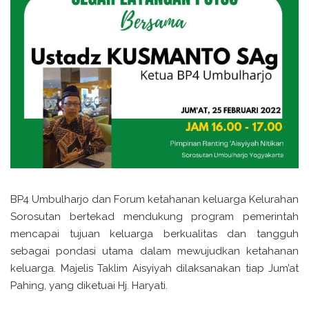
BP4 Umbulharjo dan Forum ketahanan keluarga Kelurahan
Sorosutan bertekad mendukung program pemerintah
mencapai tujuan keluarga berkualitas dan tangguh
sebagai pondasi utama dalam mewujudkan ketahanan
keluarga. Majelis Taklim Aisyiyah dilaksanakan tiap Jum’at
Pahing, yang diketuai Hj. Haryati.