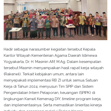
Hadir sebagai narasumber kegiatan tersebut Kepala
Kantor Wilayah Kementerian Agama Daerah Istimewa
Yogyakarta, Dr. H. Masmin Afif, M.Ag. Dalam kesempatan
tersebut Masmin menyampaikan hasil rapat kerja wilayah
(Rakerwil). Terkait kebijakan umum, antara lain
menyepakati implementasi RB ZI untuk semua Satuan
Kerja di Tahun 2024, menyusun Tim SPIP dan Sistem
Pengendalian Intern Pelaporan, keuangan (SPIPK) di
lingkungan Kanwil Kemenag DIY,
timeline
program kerja,
dan implementasinya. Serta memastikan linieritas kinerja