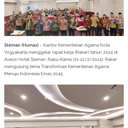
Sleman (Humas)
– Kantor Kementerian Agama Kota
Yogyakarta menggelar rapat kerja (Raker) tahun 2024 di
Aveon Hotel Sleman, Rabu-Kamis (21-22/2/2024). Raker
mengusung tema Transformasi Kementerian Agama
Menuju Indonesia Emas 2045.