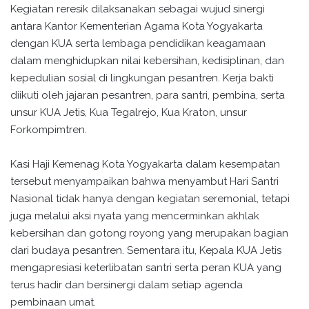
Kegiatan reresik dilaksanakan sebagai wujud sinergi
antara Kantor Kementerian Agama Kota Yogyakarta
dengan KUA serta lembaga pendidikan keagamaan
dalam menghidupkan nilai kebersihan, kedisiplinan, dan
kepedulian sosial di lingkungan pesantren. Kerja bakti
diikuti oleh jajaran pesantren, para santri, pembina, serta
unsur KUA Jetis, Kua Tegalrejo, Kua Kraton, unsur
Forkompimtren.
Kasi Haji Kemenag Kota Yogyakarta dalam kesempatan
tersebut menyampaikan bahwa menyambut Hari Santri
Nasional tidak hanya dengan kegiatan seremonial, tetapi
juga melalui aksi nyata yang mencerminkan akhlak
kebersihan dan gotong royong yang merupakan bagian
dari budaya pesantren. Sementara itu, Kepala KUA Jetis
mengapresiasi keterlibatan santri serta peran KUA yang
terus hadir dan bersinergi dalam setiap agenda
pembinaan umat.