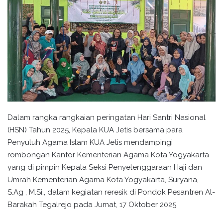
Dalam rangka rangkaian peringatan Hari Santri Nasional
(HSN) Tahun 2025, Kepala KUA Jetis bersama para
Penyuluh Agama Islam KUA Jetis mendampingi
rombongan Kantor Kementerian Agama Kota Yogyakarta
yang di pimpin Kepala Seksi Penyelenggaraan Haji dan
Umrah Kementerian Agama Kota Yogyakarta, Suryana,
S.Ag , M.Si., dalam kegiatan reresik di Pondok Pesantren Al-
Barakah Tegalrejo pada Jumat, 17 Oktober 2025.