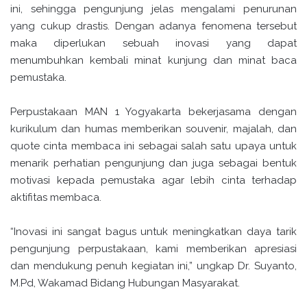
ini, sehingga pengunjung jelas mengalami penurunan
yang cukup drastis. Dengan adanya fenomena tersebut
maka diperlukan sebuah inovasi yang dapat
menumbuhkan kembali minat kunjung dan minat baca
pemustaka.
Perpustakaan MAN 1 Yogyakarta bekerjasama dengan
kurikulum dan humas memberikan souvenir, majalah, dan
quote cinta membaca ini sebagai salah satu upaya untuk
menarik perhatian pengunjung dan juga sebagai bentuk
motivasi kepada pemustaka agar lebih cinta terhadap
aktifitas membaca.
“Inovasi ini sangat bagus untuk meningkatkan daya tarik
pengunjung perpustakaan, kami memberikan apresiasi
dan mendukung penuh kegiatan ini,” ungkap Dr. Suyanto,
M.Pd, Wakamad Bidang Hubungan Masyarakat.