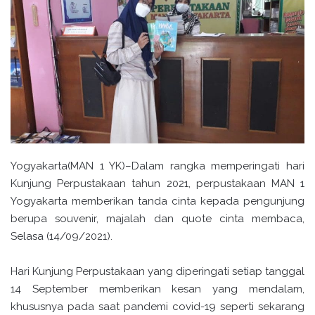
Yogyakarta(MAN 1 YK)–Dalam rangka memperingati hari
Kunjung Perpustakaan tahun 2021, perpustakaan MAN 1
Yogyakarta memberikan tanda cinta kepada pengunjung
berupa souvenir, majalah dan quote cinta membaca,
Selasa (14/09/2021).
Hari Kunjung Perpustakaan yang diperingati setiap tanggal
14 September memberikan kesan yang mendalam,
khususnya pada saat pandemi covid-19 seperti sekarang