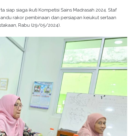
a siap siaga ikuti Kompetisi Sains Madrasah 2024. Staf
mandu rakor pembinaan dan persiapan keiukut sertaan
ustakaan, Rabu (29/05/2024).