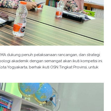
, MA dukung penuh pelaksanaan rancangan, dan strategi
pologi akademik dengan semangat akan ikuti kompetisi ini.
ta Yogyakarta, berhak ikuti OSN Tingkat Provinsi, untuk