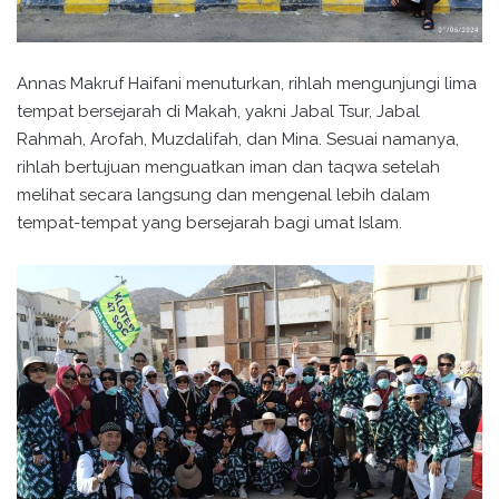
Annas Makruf Haifani menuturkan, rihlah mengunjungi lima
tempat bersejarah di Makah, yakni Jabal Tsur, Jabal
Rahmah, Arofah, Muzdalifah, dan Mina. Sesuai namanya,
rihlah bertujuan menguatkan iman dan taqwa setelah
melihat secara langsung dan mengenal lebih dalam
tempat-tempat yang bersejarah bagi umat Islam.