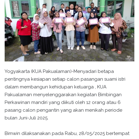
Yogyakarta (KUA Pakualaman)-Menyadari betapa
pentingnya kesiapan setiap calon pasangan suami istri
dalam membangun kehidupan keluarga , KUA
Pakualaman menyelenggarakan kegiatan Bimbingan
Perkawinan mandiri yang diikuti oleh 12 orang atau 6
pasang calon pengantin yang akan menikah periode
bulan Juni-Juli 2025.
Bimwin dilaksanakan pada Rabu, 28/05/2025 bertempat