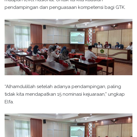
pendampingan dan penguasaan kompetensi bagi GTK.
“Alhamdulillah setelah adanya pendampingan, paling
tidak kita mendapatkan 15 nominasi kejuaraan,” ungkap
Elfa.