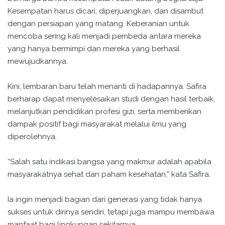
Kesempatan harus dicari, diperjuangkan, dan disambut
dengan persiapan yang matang. Keberanian untuk
mencoba sering kali menjadi pembeda antara mereka
yang hanya bermimpi dan mereka yang berhasil
mewujudkannya.
Kini, lembaran baru telah menanti di hadapannya. Safira
berharap dapat menyelesaikan studi dengan hasil terbaik,
melanjutkan pendidikan profesi gizi, serta memberikan
dampak positif bagi masyarakat melalui ilmu yang
diperolehnya.
“Salah satu indikasi bangsa yang makmur adalah apabila
masyarakatnya sehat dan paham kesehatan,” kata Safira.
Ia ingin menjadi bagian dari generasi yang tidak hanya
sukses untuk dirinya sendiri, tetapi juga mampu membawa
manfaat bagi lingkungan sekitarnya.