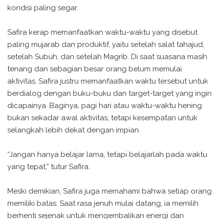
kondisi paling segar.
Safira kerap memanfaatkan waktu-waktu yang disebut
paling mujarab dan produktif, yaitu setelah salat tahajud,
setelah Subuh, dan setelah Magrib. Di saat suasana masih
tenang dan sebagian besar orang belum memulai
aktivitas, Safira justru memanfaatkan waktu tersebut untuk
berdialog dengan buku-buku dan target-target yang ingin
dicapainya. Baginya, pagi hari atau waktu-waktu hening
bukan sekadar awal aktivitas, tetapi kesempatan untuk
selangkah lebih dekat dengan impian.
“Jangan hanya belajar lama, tetapi belajarlah pada waktu
yang tepat,” tutur Safira.
Meski demikian, Safira juga memahami bahwa setiap orang
memiliki batas. Saat rasa jenuh mulai datang, ia memilih
berhenti sejenak untuk mengembalikan energi dan