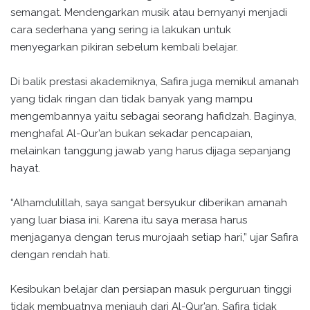
semangat. Mendengarkan musik atau bernyanyi menjadi
cara sederhana yang sering ia lakukan untuk
menyegarkan pikiran sebelum kembali belajar.
Di balik prestasi akademiknya, Safira juga memikul amanah
yang tidak ringan dan tidak banyak yang mampu
mengembannya yaitu sebagai seorang hafidzah. Baginya,
menghafal Al-Qur’an bukan sekadar pencapaian,
melainkan tanggung jawab yang harus dijaga sepanjang
hayat.
“Alhamdulillah, saya sangat bersyukur diberikan amanah
yang luar biasa ini. Karena itu saya merasa harus
menjaganya dengan terus murojaah setiap hari,” ujar Safira
dengan rendah hati.
Kesibukan belajar dan persiapan masuk perguruan tinggi
tidak membuatnya menjauh dari Al-Qur’an. Safira tidak