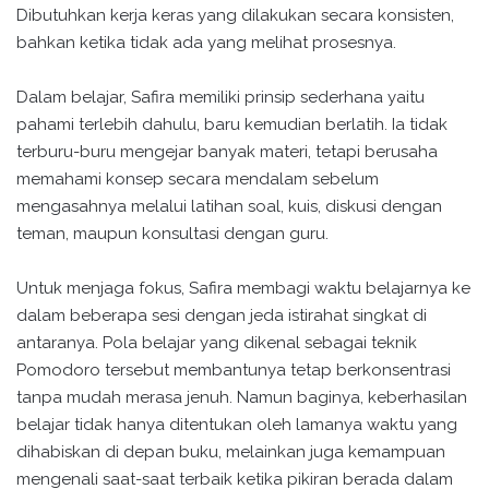
Dibutuhkan kerja keras yang dilakukan secara konsisten,
bahkan ketika tidak ada yang melihat prosesnya.
Dalam belajar, Safira memiliki prinsip sederhana yaitu
pahami terlebih dahulu, baru kemudian berlatih. Ia tidak
terburu-buru mengejar banyak materi, tetapi berusaha
memahami konsep secara mendalam sebelum
mengasahnya melalui latihan soal, kuis, diskusi dengan
teman, maupun konsultasi dengan guru.
Untuk menjaga fokus, Safira membagi waktu belajarnya ke
dalam beberapa sesi dengan jeda istirahat singkat di
antaranya. Pola belajar yang dikenal sebagai teknik
Pomodoro tersebut membantunya tetap berkonsentrasi
tanpa mudah merasa jenuh. Namun baginya, keberhasilan
belajar tidak hanya ditentukan oleh lamanya waktu yang
dihabiskan di depan buku, melainkan juga kemampuan
mengenali saat-saat terbaik ketika pikiran berada dalam