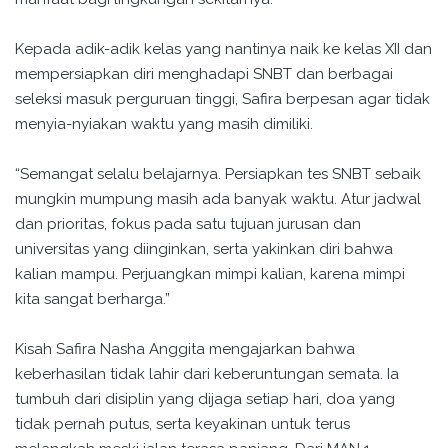
Kepada adik-adik kelas yang nantinya naik ke kelas XII dan
mempersiapkan diri menghadapi SNBT dan berbagai
seleksi masuk perguruan tinggi, Safira berpesan agar tidak
menyia-nyiakan waktu yang masih dimiliki.
“Semangat selalu belajarnya. Persiapkan tes SNBT sebaik
mungkin mumpung masih ada banyak waktu. Atur jadwal
dan prioritas, fokus pada satu tujuan jurusan dan
universitas yang diinginkan, serta yakinkan diri bahwa
kalian mampu. Perjuangkan mimpi kalian, karena mimpi
kita sangat berharga.”
Kisah Safira Nasha Anggita mengajarkan bahwa
keberhasilan tidak lahir dari keberuntungan semata. Ia
tumbuh dari disiplin yang dijaga setiap hari, doa yang
tidak pernah putus, serta keyakinan untuk terus