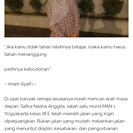
“Jika kamu tidak tahan lelahnya belajar, maka kamu harus
tahan menanggung
perihnya kebodohan.”
– Imam Syafi’i –
Di saat banyak remaja seusianya masih mencari arah masa
depan, Safira Nasha Anggita, salah satu murid MAN 1
Yogyakarta kelas XII E telah memilih jalan yang ingin
diperjuangkan. Bukan jalan yang mudah, melainkan jalan
yang menuntut disiplin, kesabaran, dan pengorbanan.