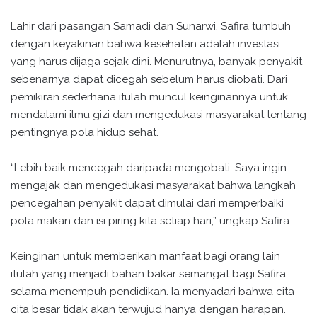
Lahir dari pasangan Samadi dan Sunarwi, Safira tumbuh
dengan keyakinan bahwa kesehatan adalah investasi
yang harus dijaga sejak dini. Menurutnya, banyak penyakit
sebenarnya dapat dicegah sebelum harus diobati. Dari
pemikiran sederhana itulah muncul keinginannya untuk
mendalami ilmu gizi dan mengedukasi masyarakat tentang
pentingnya pola hidup sehat.
“Lebih baik mencegah daripada mengobati. Saya ingin
mengajak dan mengedukasi masyarakat bahwa langkah
pencegahan penyakit dapat dimulai dari memperbaiki
pola makan dan isi piring kita setiap hari,” ungkap Safira.
Keinginan untuk memberikan manfaat bagi orang lain
itulah yang menjadi bahan bakar semangat bagi Safira
selama menempuh pendidikan. Ia menyadari bahwa cita-
cita besar tidak akan terwujud hanya dengan harapan.