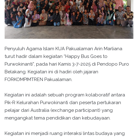
Penyuluh Agama Islam KUA Pakualaman Arin Marliana
turut hadir dalam kegiatan “Happy Bus Goes to
Purwokinanti”, pada hari Kamis 3-7-2025 di Pendopo Puro
Belakang. Kegiatan ini di hadiri oleh jajaran
FORKOMPIMTREN Pakualaman.
Kegiatan ini adalah sebuah program kolaboratif antara
Pik-R Kelurahan Purwokinanti dan peserta pertukaran
pelajar dari Australia (exchange participant) yang
mengangkat tema pendidikan dan kebudayaan.
Kegiatan ini menjadi ruang interaksi lintas budaya yang