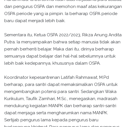
dan pengurus OSPA dan memohon maaf atas kekurangan
OSPA periode yang ia pimpin. Ia berharap OSPA periode
baru dapat menjadi lebih baik.
Sementara itu, Ketua OSPA 2022/2023, Rikza Anung Andita
Putra. Ia menyampaikan bahwa setiap manusia tidak akan
pernah berhenti belajar. Maka dari itu, dirinya berharap
semuanya dapat belajar dari hal-hal sebelumnya untuk
lebih baik kedepannya, khususnya dalam OSPA.
Koordinator kepesantrenan Latifah Rahmawat, M.Pd
berharap, para santri dapat memaksimalkan OSPA untuk
mengembangkan potensi para santri. Sedangkan Waka
Kurikulum, Taufik Zamhari, M.Sc., menegaskan, madrasah
mendukung kegiatan MANPK dan berharap santri-santri
dapat menjaga serta mengharumkan nama MANPK.
Sertijab pengurus lama kepada pengurus baru