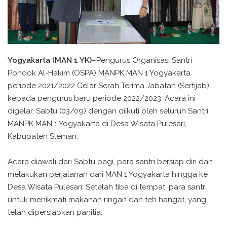
Yogyakarta (MAN 1 YK)
–Pengurus Organisasi Santri
Pondok Al-Hakim (OSPA) MANPK MAN 1 Yogyakarta
periode 2021/2022 Gelar Serah Terima Jabatan (Sertijab)
kepada pengurus baru periode 2022/2023. Acara ini
digelar, Sabtu (03/09) dengan diikuti oleh seluruh Santri
MANPK MAN 1 Yogyakarta di Desa Wisata Pulesari,
Kabupaten Sleman.
Acara diawali dari Sabtu pagi, para santri bersiap diri dan
melakukan perjalanan dari MAN 1 Yogyakarta hingga ke
Desa Wisata Pulesari. Setelah tiba di tempat, para santri
untuk menikmati makanan ringan dan teh hangat, yang
telah dipersiapkan panitia.