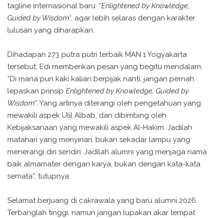
tagline internasional baru: “
Enlightened by Knowledge,
Guided by Wisdom
“, agar lebih selaras dengan karakter
lulusan yang diharapkan.
Dihadapan 273 putra putri terbaik MAN 1 Yogyakarta
tersebut, Edi memberikan pesan yang begitu mendalam,
“Di mana pun kaki kalian berpijak nanti, jangan pernah
lepaskan prinsip
Enlightened by Knowledge, Guided by
Wisdom
”. Yang artinya diterangi oleh pengetahuan yang
mewakili aspek Ulil Albab, dan dibimbing oleh
Kebijaksanaan yang mewakili aspek Al-Hakim. Jadilah
matahari yang menyinari, bukan sekadar lampu yang
menerangi diri sendiri. Jadilah alumni yang menjaga nama
baik almamater dengan karya, bukan dengan kata-kata
semata”, tutupnya.
Selamat berjuang di cakrawala yang baru alumni 2026.
Terbanglah tinggi, namun jangan lupakan akar tempat