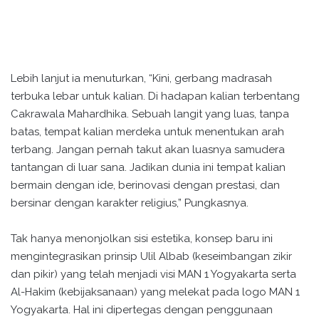
Lebih lanjut ia menuturkan, “Kini, gerbang madrasah
terbuka lebar untuk kalian. Di hadapan kalian terbentang
Cakrawala Mahardhika. Sebuah langit yang luas, tanpa
batas, tempat kalian merdeka untuk menentukan arah
terbang. Jangan pernah takut akan luasnya samudera
tantangan di luar sana. Jadikan dunia ini tempat kalian
bermain dengan ide, berinovasi dengan prestasi, dan
bersinar dengan karakter religius,” Pungkasnya.
Tak hanya menonjolkan sisi estetika, konsep baru ini
mengintegrasikan prinsip Ulil Albab (keseimbangan zikir
dan pikir) yang telah menjadi visi MAN 1 Yogyakarta serta
Al-Hakim (kebijaksanaan) yang melekat pada logo MAN 1
Yogyakarta. Hal ini dipertegas dengan penggunaan