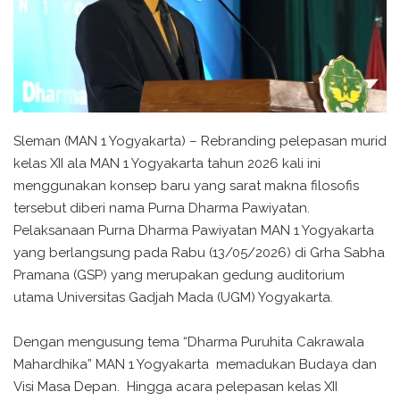
Sleman (MAN 1 Yogyakarta) – Rebranding pelepasan murid
kelas XII ala MAN 1 Yogyakarta tahun 2026 kali ini
menggunakan konsep baru yang sarat makna filosofis
tersebut diberi nama Purna Dharma Pawiyatan.
Pelaksanaan Purna Dharma Pawiyatan MAN 1 Yogyakarta
yang berlangsung pada Rabu (13/05/2026) di Grha Sabha
Pramana (GSP) yang merupakan gedung auditorium
utama Universitas Gadjah Mada (UGM) Yogyakarta.
Dengan mengusung tema “Dharma Puruhita Cakrawala
Mahardhika” MAN 1 Yogyakarta memadukan Budaya dan
Visi Masa Depan. Hingga acara pelepasan kelas XII