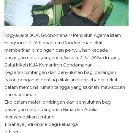
Yogyakarta (KUA Godnomanan) Penyuluh Agama Islam
Fungsional KUA Kemantren Gondomanan aktif
memberikan bimbingan dan penyuluhan kepada
pasangan calon pengantin, Selasa, 2 Juli 2024 di ruang
Balai Nikah KUA Kemantren Gondomanan
Kegiatan bimbingan dan penyuluhan bagi pasangan
calon pengantin penting dilaksanakan sebagai bekal
dalam membina rumah tangga yang sakinah, mawaddah
dan warahmah.
Eko dalam materi bimbingan dan penyuluhan bagi
pasangan calon pengantin Bima dan Adelia
menyampaikan tentang
1. Bahaya judi online bagi keluarga
2. Elsimil