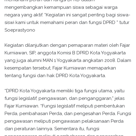
mengembangkan kemampuan siswa sebagai warga
negara yang aktif. “Kegiatan ini sangat penting bagi siswa-
siswi kami untuk memahami peran dan fungsi DPRD ” tutur
Soeprastyono
Kegiatan dilanjutkan dengan pemaparan materi oleh Fajar
Kurniawan, SIP, anggota Komisi B DPRD Kota Yogyakarta
yang juga alumni MAN 1 Yogyakarta angkatan 2008. Dalam
kesempatan tersebut, Fajar Kurniawan memaparkan
tentang fungsi dan hak DPRD Kota Yogyakarta.
“DPRD Kota Yogyakarta memiliki tiga fungsi utama, yaitu
fungsi legislatif, pengawasan, dan penganggaran,” jelas
Fajar Kurniawan. “Fungsi legislatif meliputi pembentukan
Perda, pembahasan Perda, dan pengesahan Perda. Fungsi
pengawasan meliputi pengawasan pelaksanaan Perda
dan peraturan lainnya. Sementara itu, fungsi