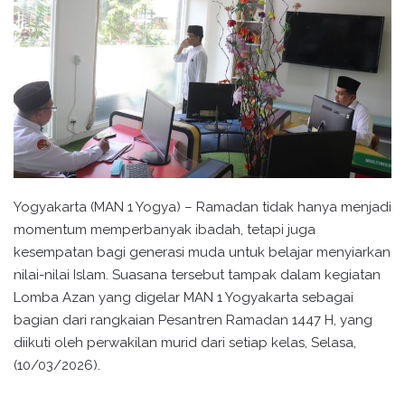
Yogyakarta (MAN 1 Yogya) – Ramadan tidak hanya menjadi
momentum memperbanyak ibadah, tetapi juga
kesempatan bagi generasi muda untuk belajar menyiarkan
nilai-nilai Islam. Suasana tersebut tampak dalam kegiatan
Lomba Azan yang digelar MAN 1 Yogyakarta sebagai
bagian dari rangkaian Pesantren Ramadan 1447 H, yang
diikuti oleh perwakilan murid dari setiap kelas, Selasa,
(10/03/2026).