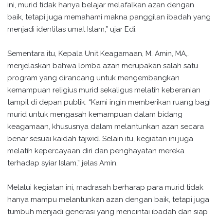
ini, murid tidak hanya belajar melafalkan azan dengan
baik, tetapi juga memahami makna panggilan ibadah yang
menjadi identitas umat Islam,” ujar Edi.
Sementara itu, Kepala Unit Keagamaan, M. Amin, MA,.
menjelaskan bahwa lomba azan merupakan salah satu
program yang dirancang untuk mengembangkan
kemampuan religius murid sekaligus melatih keberanian
tampil di depan publik. “Kami ingin memberikan ruang bagi
murid untuk mengasah kemampuan dalam bidang
keagamaan, khususnya dalam melantunkan azan secara
benar sesuai kaidah tajwid. Selain itu, kegiatan ini juga
melatih kepercayaan diri dan penghayatan mereka
terhadap syiar Islam,” jelas Amin.
Melalui kegiatan ini, madrasah berharap para murid tidak
hanya mampu melantunkan azan dengan baik, tetapi juga
tumbuh menjadi generasi yang mencintai ibadah dan siap