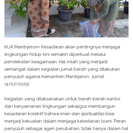
KUA Mantrijeron= Kesadaran akan pentingnya menjaga
lingkungan hidup kini semakin diperkuat melalui
pendekatan keagamaan. Hal inilah yang menjadi
semangat dalam kegiatan jumat bersih yang dilakukan
penyuluh agama Kemantren Mantrijeron. Jum’at
(4/07/2025)
Kegiatan yang dilaksanakan untuk bersih-bersih kantor
dan kenyamanan lingkungan sekaligus membangun
kesadaran kolektif bahwa iman dan spiritualitas bisa
menjadi kekuatan dalam menjaga kelestarian bumi. Peran
penyuluh sebagai agen perubahan, tidak hanya dalam hal