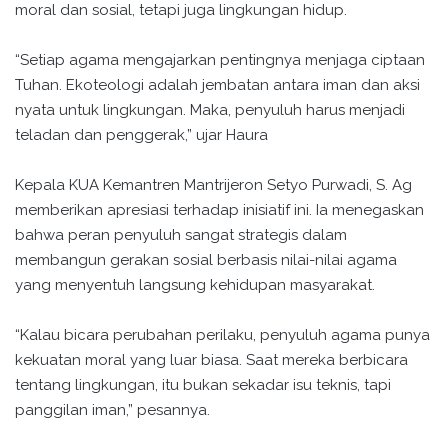
moral dan sosial, tetapi juga lingkungan hidup.
“Setiap agama mengajarkan pentingnya menjaga ciptaan
Tuhan. Ekoteologi adalah jembatan antara iman dan aksi
nyata untuk lingkungan. Maka, penyuluh harus menjadi
teladan dan penggerak,” ujar Haura
Kepala KUA Kemantren Mantrijeron Setyo Purwadi, S. Ag
memberikan apresiasi terhadap inisiatif ini. Ia menegaskan
bahwa peran penyuluh sangat strategis dalam
membangun gerakan sosial berbasis nilai-nilai agama
yang menyentuh langsung kehidupan masyarakat.
“Kalau bicara perubahan perilaku, penyuluh agama punya
kekuatan moral yang luar biasa. Saat mereka berbicara
tentang lingkungan, itu bukan sekadar isu teknis, tapi
panggilan iman,” pesannya.