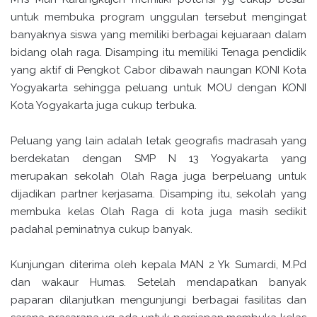
untuk membuka program unggulan tersebut mengingat
banyaknya siswa yang memiliki berbagai kejuaraan dalam
bidang olah raga. Disamping itu memiliki Tenaga pendidik
yang aktif di Pengkot Cabor dibawah naungan KONI Kota
Yogyakarta sehingga peluang untuk MOU dengan KONI
Kota Yogyakarta juga cukup terbuka.
Peluang yang lain adalah letak geografis madrasah yang
berdekatan dengan SMP N 13 Yogyakarta yang
merupakan sekolah Olah Raga juga berpeluang untuk
dijadikan partner kerjasama. Disamping itu, sekolah yang
membuka kelas Olah Raga di kota juga masih sedikit
padahal peminatnya cukup banyak.
Kunjungan diterima oleh kepala MAN 2 Yk Sumardi, M.Pd
dan wakaur Humas. Setelah mendapatkan banyak
paparan dilanjutkan mengunjungi berbagai fasilitas dan