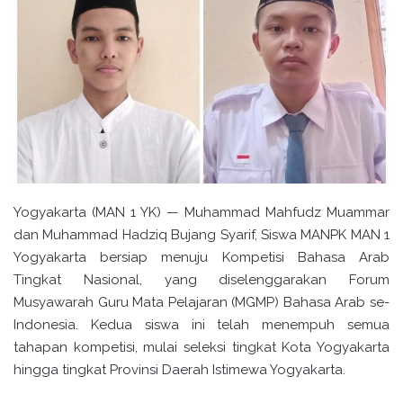
Yogyakarta (MAN 1 YK) — Muhammad Mahfudz Muammar
dan Muhammad Hadziq Bujang Syarif, Siswa MANPK MAN 1
Yogyakarta bersiap menuju Kompetisi Bahasa Arab
Tingkat Nasional, yang diselenggarakan Forum
Musyawarah Guru Mata Pelajaran (MGMP) Bahasa Arab se-
Indonesia. Kedua siswa ini telah menempuh semua
tahapan kompetisi, mulai seleksi tingkat Kota Yogyakarta
hingga tingkat Provinsi Daerah Istimewa Yogyakarta.