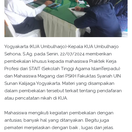
Yogyakarta (KUA Umbulharjo)-Kepala KUA Umbulharjo
Sehona, S.Ag. pada Senin, 22/07/2024 memberikan
pembekalan khusus kepada mahasiswa Praktek Kerja
Profesi dari STAIT (Sekolah Tinggi Agama IslamTerpadu)
dan Mahasiswa Magang dari PSKH Fakuktas Syariah UIN
Sunan Kalijaga Yogyakarta. Materi yang disampaikan
dalam pembekalan tersebut terkait tentang pendafaran
atau pencatatan nikah di KUA.
Mahasiswa mengikuti kegiatan pembekalan dengan
antusias, banyak hal yang ditanyakan. Begitu juga
pemateri menjelaskan dengan baik , lugas dan jelas.