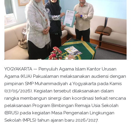
YOGYAKARTA — Penyuluh Agama Islam Kantor Urusan
Agama (KUA) Pakualaman melaksanakan audiensi dengan
pimpinan
SMP Muhammadiyah 4 Yogyakarta
pada Kamis
(07/05/2026). Kegiatan tersebut dilaksanakan dalam
rangka membangun sinergi dan koordinasi terkait rencana
pelaksanaan Program Bimbingan Remaja Usia Sekolah
(BRUS) pada kegiatan Masa Pengenalan Lingkungan
Sekolah (MPLS) tahun ajaran baru 2026/2027.