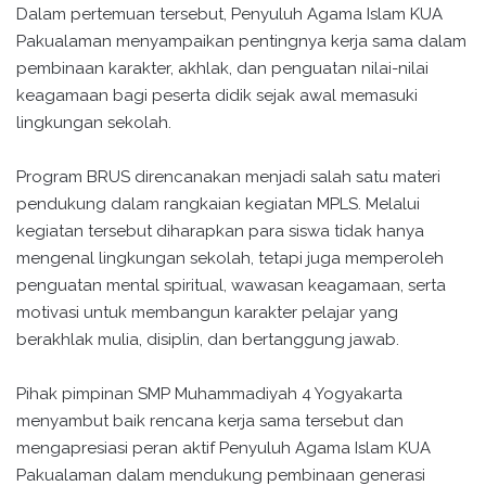
Dalam pertemuan tersebut, Penyuluh Agama Islam KUA
Pakualaman menyampaikan pentingnya kerja sama dalam
pembinaan karakter, akhlak, dan penguatan nilai-nilai
keagamaan bagi peserta didik sejak awal memasuki
lingkungan sekolah.
Program BRUS direncanakan menjadi salah satu materi
pendukung dalam rangkaian kegiatan MPLS. Melalui
kegiatan tersebut diharapkan para siswa tidak hanya
mengenal lingkungan sekolah, tetapi juga memperoleh
penguatan mental spiritual, wawasan keagamaan, serta
motivasi untuk membangun karakter pelajar yang
berakhlak mulia, disiplin, dan bertanggung jawab.
Pihak pimpinan SMP Muhammadiyah 4 Yogyakarta
menyambut baik rencana kerja sama tersebut dan
mengapresiasi peran aktif Penyuluh Agama Islam KUA
Pakualaman dalam mendukung pembinaan generasi