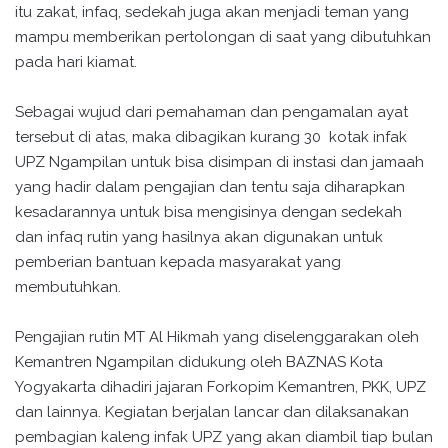
itu zakat, infaq, sedekah juga akan menjadi teman yang
mampu memberikan pertolongan di saat yang dibutuhkan
pada hari kiamat.
Sebagai wujud dari pemahaman dan pengamalan ayat
tersebut di atas, maka dibagikan kurang 30 kotak infak
UPZ Ngampilan untuk bisa disimpan di instasi dan jamaah
yang hadir dalam pengajian dan tentu saja diharapkan
kesadarannya untuk bisa mengisinya dengan sedekah
dan infaq rutin yang hasilnya akan digunakan untuk
pemberian bantuan kepada masyarakat yang
membutuhkan.
Pengajian rutin MT Al Hikmah yang diselenggarakan oleh
Kemantren Ngampilan didukung oleh BAZNAS Kota
Yogyakarta dihadiri jajaran Forkopim Kemantren, PKK, UPZ
dan lainnya. Kegiatan berjalan lancar dan dilaksanakan
pembagian kaleng infak UPZ yang akan diambil tiap bulan