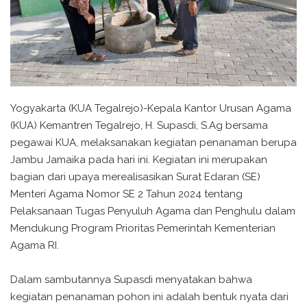
Yogyakarta (KUA Tegalrejo)-Kepala Kantor Urusan Agama
(KUA) Kemantren Tegalrejo, H. Supasdi, S.Ag bersama
pegawai KUA, melaksanakan kegiatan penanaman berupa
Jambu Jamaika pada hari ini. Kegiatan ini merupakan
bagian dari upaya merealisasikan Surat Edaran (SE)
Menteri Agama Nomor SE 2 Tahun 2024 tentang
Pelaksanaan Tugas Penyuluh Agama dan Penghulu dalam
Mendukung Program Prioritas Pemerintah Kementerian
Agama RI.
Dalam sambutannya Supasdi menyatakan bahwa
kegiatan penanaman pohon ini adalah bentuk nyata dari