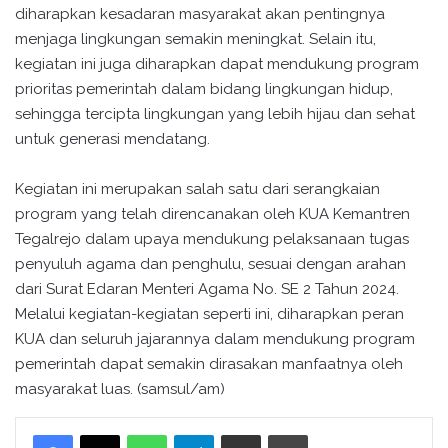
diharapkan kesadaran masyarakat akan pentingnya
menjaga lingkungan semakin meningkat. Selain itu,
kegiatan ini juga diharapkan dapat mendukung program
prioritas pemerintah dalam bidang lingkungan hidup,
sehingga tercipta lingkungan yang lebih hijau dan sehat
untuk generasi mendatang.
Kegiatan ini merupakan salah satu dari serangkaian
program yang telah direncanakan oleh KUA Kemantren
Tegalrejo dalam upaya mendukung pelaksanaan tugas
penyuluh agama dan penghulu, sesuai dengan arahan
dari Surat Edaran Menteri Agama No. SE 2 Tahun 2024.
Melalui kegiatan-kegiatan seperti ini, diharapkan peran
KUA dan seluruh jajarannya dalam mendukung program
pemerintah dapat semakin dirasakan manfaatnya oleh
masyarakat luas. (samsul/am)
WhatsApp
Telegram
Bagikan melalui surel
Cetak