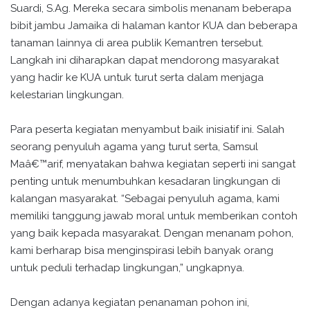
Suardi, S.Ag. Mereka secara simbolis menanam beberapa
bibit jambu Jamaika di halaman kantor KUA dan beberapa
tanaman lainnya di area publik Kemantren tersebut.
Langkah ini diharapkan dapat mendorong masyarakat
yang hadir ke KUA untuk turut serta dalam menjaga
kelestarian lingkungan.
Para peserta kegiatan menyambut baik inisiatif ini. Salah
seorang penyuluh agama yang turut serta, Samsul
Maâ€™arif, menyatakan bahwa kegiatan seperti ini sangat
penting untuk menumbuhkan kesadaran lingkungan di
kalangan masyarakat. “Sebagai penyuluh agama, kami
memiliki tanggung jawab moral untuk memberikan contoh
yang baik kepada masyarakat. Dengan menanam pohon,
kami berharap bisa menginspirasi lebih banyak orang
untuk peduli terhadap lingkungan,” ungkapnya.
Dengan adanya kegiatan penanaman pohon ini,