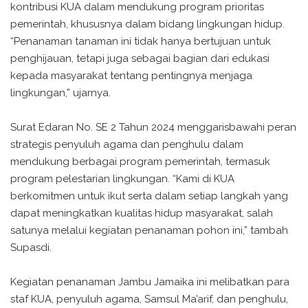
kontribusi KUA dalam mendukung program prioritas
pemerintah, khususnya dalam bidang lingkungan hidup.
“Penanaman tanaman ini tidak hanya bertujuan untuk
penghijauan, tetapi juga sebagai bagian dari edukasi
kepada masyarakat tentang pentingnya menjaga
lingkungan,” ujarnya.
Surat Edaran No. SE 2 Tahun 2024 menggarisbawahi peran
strategis penyuluh agama dan penghulu dalam
mendukung berbagai program pemerintah, termasuk
program pelestarian lingkungan. “Kami di KUA
berkomitmen untuk ikut serta dalam setiap langkah yang
dapat meningkatkan kualitas hidup masyarakat, salah
satunya melalui kegiatan penanaman pohon ini,” tambah
Supasdi.
Kegiatan penanaman Jambu Jamaika ini melibatkan para
staf KUA, penyuluh agama, Samsul Ma’arif, dan penghulu,