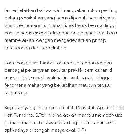
Ia menjelaskan bahwa wali merupakan rukun penting
dalam pernikahan yang harus dipenuhi sesuai syariat
Islam. Sementara itu, mahar tidak harus bernilai tinggi,
namun harus disepakati kedua belah pihak dan tidak
memberatkan, dengan mengedepankan prinsip
kemudahan dan keberkahan.
Para mahasiswa tampak antusias, ditandai dengan
berbagai pertanyaan seputar praktik pernikahan di
masyarakat, seperti wali hakim, wali nasab, hingga
fenomena mahar yang berlebihan maupun terlalu
sederhana.
Kegiatan yang dimoderatori oleh Penyuluh Agama Islam
Hari Purnomo, S.Pd. ini diharapkan mampu memperkuat
pemahaman mahasiswa terkait fiqh pernikahan serta
aplikasinya di tengah masyarakat. (HP)