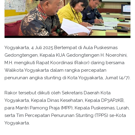
Yogyakarta, 4 Juli 2025 Bertempat di Aula Puskesmas
Gedongtengen, Kepala KUA Gedongtengen H. Noerohini,
M.H. mengikuti Rapat Koordinasi (Rakor) daring bersama
Walikota Yogyakarta dalam rangka percepatan
penurunan angka stunting di Kota Yogyakarta, Jumat (4/7).
Rakor tersebut diikuti oleh Sekretaris Daerah Kota
Yogyakarta, Kepala Dinas Kesehatan, Kepala DP3AP2KB,
para Mantri Pamong Praja (MPP), Kepala Puskesmas, Lurah,
serta Tim Percepatan Penurunan Stunting (TPPS) se-Kota
Yogyakarta.