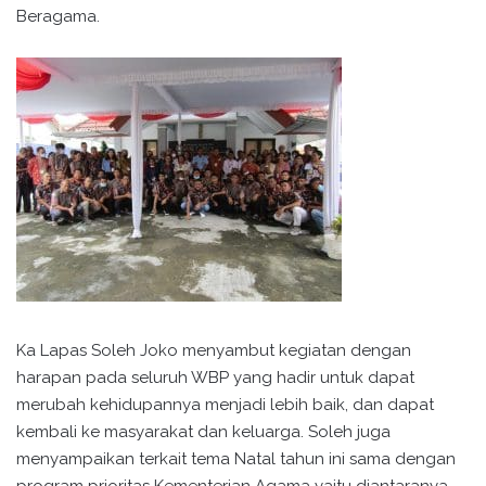
Beragama.
Ka Lapas Soleh Joko menyambut kegiatan dengan
harapan pada seluruh WBP yang hadir untuk dapat
merubah kehidupannya menjadi lebih baik, dan dapat
kembali ke masyarakat dan keluarga. Soleh juga
menyampaikan terkait tema Natal tahun ini sama dengan