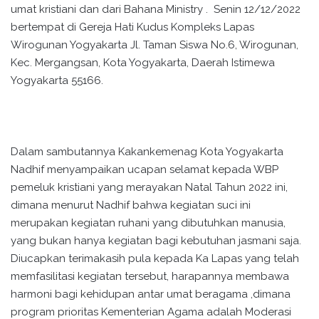
umat kristiani dan dari Bahana Ministry . Senin 12/12/2022
bertempat di Gereja Hati Kudus Kompleks Lapas
Wirogunan Yogyakarta Jl. Taman Siswa No.6, Wirogunan,
Kec. Mergangsan, Kota Yogyakarta, Daerah Istimewa
Yogyakarta 55166.
Dalam sambutannya Kakankemenag Kota Yogyakarta
Nadhif menyampaikan ucapan selamat kepada WBP
pemeluk kristiani yang merayakan Natal Tahun 2022 ini,
dimana menurut Nadhif bahwa kegiatan suci ini
merupakan kegiatan ruhani yang dibutuhkan manusia,
yang bukan hanya kegiatan bagi kebutuhan jasmani saja.
Diucapkan terimakasih pula kepada Ka Lapas yang telah
memfasilitasi kegiatan tersebut, harapannya membawa
harmoni bagi kehidupan antar umat beragama ,dimana
program prioritas Kementerian Agama adalah Moderasi