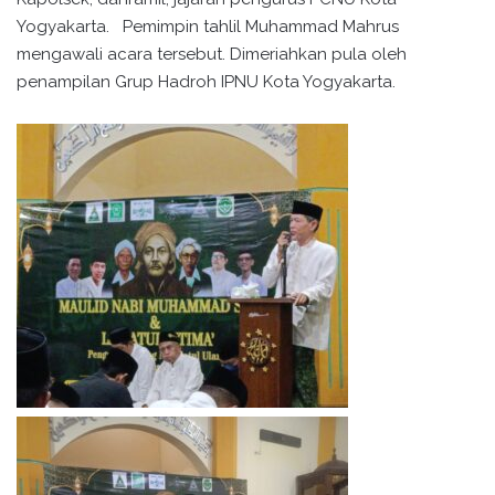
Yogyakarta. Pemimpin tahlil Muhammad Mahrus
mengawali acara tersebut. Dimeriahkan pula oleh
penampilan Grup Hadroh IPNU Kota Yogyakarta.