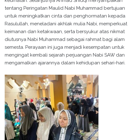
keumatan. Selanjutnya Ahmad Shidqi menyampaikan
tentang Peringatan Maulid Nabi Muhammad bertujuan
untuk meningkatkan cinta dan penghormatan kepada
Rasulullah, meneladani akhlak mulia Nabi, memperkuat
keimanan dan ketakwaan, serta bersyukur atas nikmat
diutusnya Nabi Muhammad sebagai rahmat bagi alam
semesta. Perayaan ini juga menjadi kesempatan untuk
mengingat kembali sejarah perjuangan Nabi SAW dan
mengamalkan ajarannya dalam kehidupan sehari-hari.