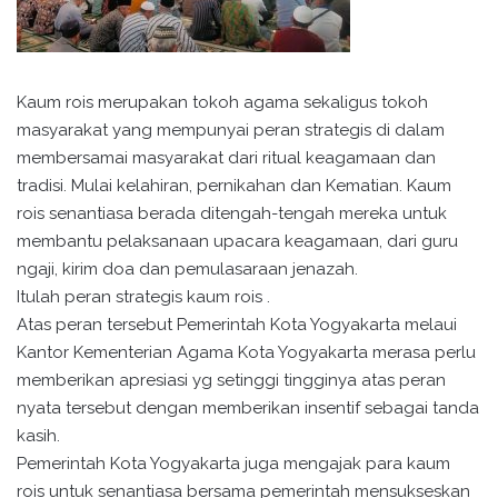
Kaum rois merupakan tokoh agama sekaligus tokoh
masyarakat yang mempunyai peran strategis di dalam
membersamai masyarakat dari ritual keagamaan dan
tradisi. Mulai kelahiran, pernikahan dan Kematian. Kaum
rois senantiasa berada ditengah-tengah mereka untuk
membantu pelaksanaan upacara keagamaan, dari guru
ngaji, kirim doa dan pemulasaraan jenazah.
Itulah peran strategis kaum rois .
Atas peran tersebut Pemerintah Kota Yogyakarta melaui
Kantor Kementerian Agama Kota Yogyakarta merasa perlu
memberikan apresiasi yg setinggi tingginya atas peran
nyata tersebut dengan memberikan insentif sebagai tanda
kasih.
Pemerintah Kota Yogyakarta juga mengajak para kaum
rois untuk senantiasa bersama pemerintah mensukseskan