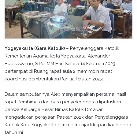
Yogayakarta (Gara Katolik)
– Penyelenggara Katolik
Kementerian Agama Kota Yogyakarta, Alexander
Budisuwarno, S.Pd, MM Hari Selasa 14 Februari 2023
bertempat di Ruang rapat aula 2 memimpin rapat
koordinasi pembentukan Panitia Paskah 2023.
Dalam sambutannya Alex menyampaikan pertama, hasil
rapat Pembimas dan para penyelenggara diputuskan
bahwa Keluarga Besar Bimas Katolik DIY akan
mengadakan perayaan Paskah 2023 dan Penyelenggara
Katolik Kota Yogyakarta diminta menjadi kepanitiaan pada
tahun ini.