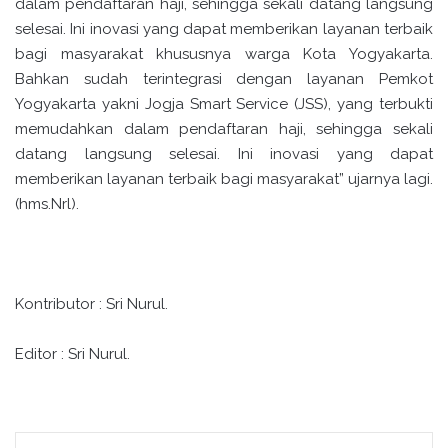
dalam pendaftaran haji, sehingga sekali datang langsung
selesai. Ini inovasi yang dapat memberikan layanan terbaik
bagi masyarakat khususnya warga Kota Yogyakarta.
Bahkan sudah terintegrasi dengan layanan Pemkot
Yogyakarta yakni Jogja Smart Service (JSS), yang terbukti
memudahkan dalam pendaftaran haji, sehingga sekali
datang langsung selesai. Ini inovasi yang dapat
memberikan layanan terbaik bagi masyarakat” ujarnya lagi.
(hms.Nrl).
Kontributor : Sri Nurul.
Editor : Sri Nurul.