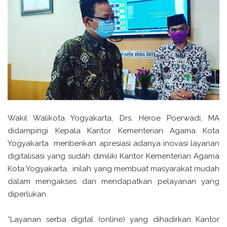
Wakil Walikota Yogyakarta, Drs. Heroe Poerwadi, MA
didampingi Kepala Kantor Kementerian Agama Kota
Yogyakarta menberikan apresiasi adanya inovasi layanan
digitalisasi yang sudah dimiliki Kantor Kementerian Agama
Kota Yogyakarta, inilah yang membuat masyarakat mudah
dalam mengakses dan mendapatkan pelayanan yang
diperlukan.
“Layanan serba digital (online) yang dihadirkan Kantor