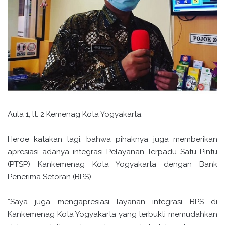
Aula 1, lt. 2 Kemenag Kota Yogyakarta.
Heroe katakan lagi, bahwa pihaknya juga memberikan
apresiasi adanya integrasi Pelayanan Terpadu Satu Pintu
(PTSP) Kankemenag Kota Yogyakarta dengan Bank
Penerima Setoran (BPS).
“Saya juga mengapresiasi layanan integrasi BPS di
Kankemenag Kota Yogyakarta yang terbukti memudahkan