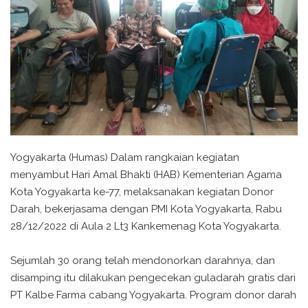
Yogyakarta (Humas) Dalam rangkaian kegiatan
menyambut Hari Amal Bhakti (HAB) Kementerian Agama
Kota Yogyakarta ke-77, melaksanakan kegiatan Donor
Darah, bekerjasama dengan PMI Kota Yogyakarta, Rabu
28/12/2022 di Aula 2 Lt3 Kankemenag Kota Yogyakarta.
Sejumlah 30 orang telah mendonorkan darahnya, dan
disamping itu dilakukan pengecekan guladarah gratis dari
PT Kalbe Farma cabang Yogyakarta. Program donor darah