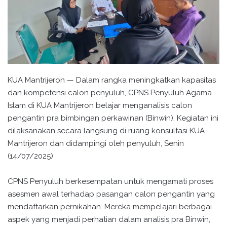
KUA Mantrijeron — Dalam rangka meningkatkan kapasitas
dan kompetensi calon penyuluh, CPNS Penyuluh Agama
Islam di KUA Mantrijeron belajar menganalisis calon
pengantin pra bimbingan perkawinan (Binwin). Kegiatan ini
dilaksanakan secara langsung di ruang konsultasi KUA
Mantrijeron dan didampingi oleh penyuluh, Senin
(14/07/2025)
CPNS Penyuluh berkesempatan untuk mengamati proses
asesmen awal terhadap pasangan calon pengantin yang
mendaftarkan pernikahan. Mereka mempelajari berbagai
aspek yang menjadi perhatian dalam analisis pra Binwin,