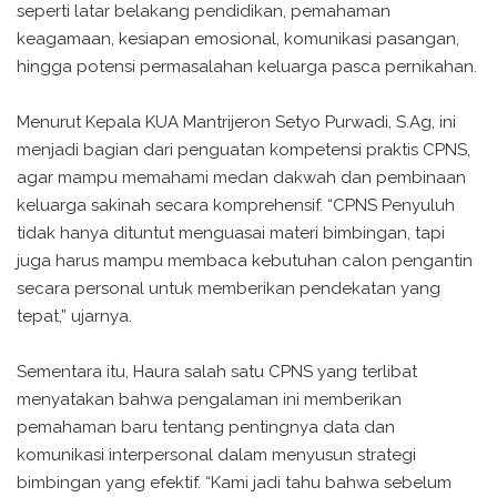
seperti latar belakang pendidikan, pemahaman
keagamaan, kesiapan emosional, komunikasi pasangan,
hingga potensi permasalahan keluarga pasca pernikahan.
Menurut Kepala KUA Mantrijeron Setyo Purwadi, S.Ag, ini
menjadi bagian dari penguatan kompetensi praktis CPNS,
agar mampu memahami medan dakwah dan pembinaan
keluarga sakinah secara komprehensif. “CPNS Penyuluh
tidak hanya dituntut menguasai materi bimbingan, tapi
juga harus mampu membaca kebutuhan calon pengantin
secara personal untuk memberikan pendekatan yang
tepat,” ujarnya.
Sementara itu, Haura salah satu CPNS yang terlibat
menyatakan bahwa pengalaman ini memberikan
pemahaman baru tentang pentingnya data dan
komunikasi interpersonal dalam menyusun strategi
bimbingan yang efektif. “Kami jadi tahu bahwa sebelum