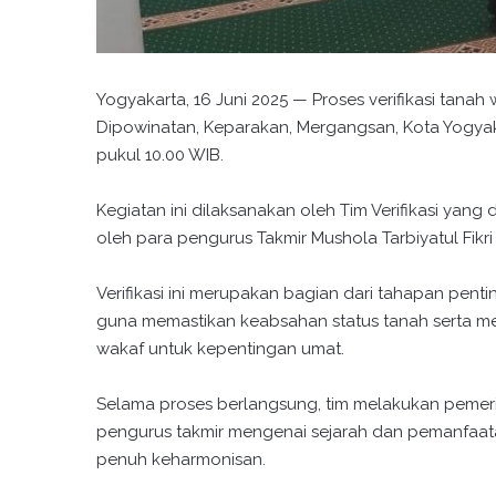
Yogyakarta, 16 Juni 2025 — Proses verifikasi tanah 
Dipowinatan, Keparakan, Mergangsan, Kota Yogyakar
pukul 10.00 WIB.
Kegiatan ini dilaksanakan oleh Tim Verifikasi yang
oleh para pengurus Takmir Mushola Tarbiyatul Fikri
Verifikasi ini merupakan bagian dari tahapan pent
guna memastikan keabsahan status tanah serta 
wakaf untuk kepentingan umat.
Selama proses berlangsung, tim melakukan pemerik
pengurus takmir mengenai sejarah dan pemanfaat
penuh keharmonisan.