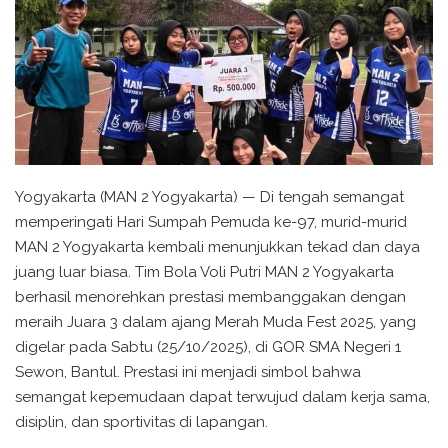
Yogyakarta (MAN 2 Yogyakarta) — Di tengah semangat
memperingati Hari Sumpah Pemuda ke-97, murid-murid
MAN 2 Yogyakarta kembali menunjukkan tekad dan daya
juang luar biasa. Tim Bola Voli Putri MAN 2 Yogyakarta
berhasil menorehkan prestasi membanggakan dengan
meraih Juara 3 dalam ajang Merah Muda Fest 2025, yang
digelar pada Sabtu (25/10/2025), di GOR SMA Negeri 1
Sewon, Bantul. Prestasi ini menjadi simbol bahwa
semangat kepemudaan dapat terwujud dalam kerja sama,
disiplin, dan sportivitas di lapangan.