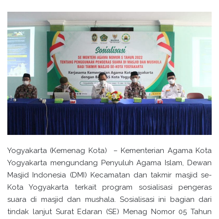
Yogyakarta (Kemenag Kota) – Kementerian Agama Kota
Yogyakarta mengundang Penyuluh Agama Islam, Dewan
Masjid Indonesia (DMI) Kecamatan dan takmir masjid se-
Kota Yogyakarta terkait program sosialisasi pengeras
suara di masjid dan mushala. Sosialisasi ini bagian dari
tindak lanjut Surat Edaran (SE) Menag Nomor 05 Tahun