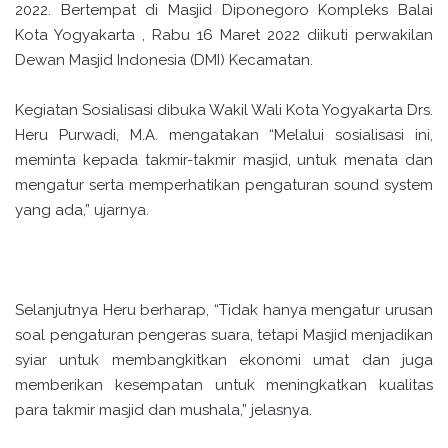
2022. Bertempat di Masjid Diponegoro Kompleks Balai
Kota Yogyakarta , Rabu 16 Maret 2022 diikuti perwakilan
Dewan Masjid Indonesia (DMI) Kecamatan.
Kegiatan Sosialisasi dibuka Wakil Wali Kota Yogyakarta Drs.
Heru Purwadi, M.A. mengatakan “Melalui sosialisasi ini,
meminta kepada takmir-takmir masjid, untuk menata dan
mengatur serta memperhatikan pengaturan sound system
yang ada,” ujarnya.
Selanjutnya Heru berharap, “Tidak hanya mengatur urusan
soal pengaturan pengeras suara, tetapi Masjid menjadikan
syiar untuk membangkitkan ekonomi umat dan juga
memberikan kesempatan untuk meningkatkan kualitas
para takmir masjid dan mushala,” jelasnya.