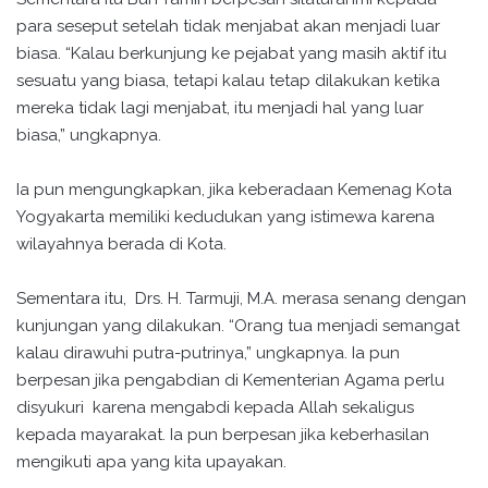
para seseput setelah tidak menjabat akan menjadi luar
biasa. “Kalau berkunjung ke pejabat yang masih aktif itu
sesuatu yang biasa, tetapi kalau tetap dilakukan ketika
mereka tidak lagi menjabat, itu menjadi hal yang luar
biasa,” ungkapnya.
Ia pun mengungkapkan, jika keberadaan Kemenag Kota
Yogyakarta memiliki kedudukan yang istimewa karena
wilayahnya berada di Kota.
Sementara itu, Drs. H. Tarmuji, M.A. merasa senang dengan
kunjungan yang dilakukan. “Orang tua menjadi semangat
kalau dirawuhi putra-putrinya,” ungkapnya. Ia pun
berpesan jika pengabdian di Kementerian Agama perlu
disyukuri karena mengabdi kepada Allah sekaligus
kepada mayarakat. Ia pun berpesan jika keberhasilan
mengikuti apa yang kita upayakan.