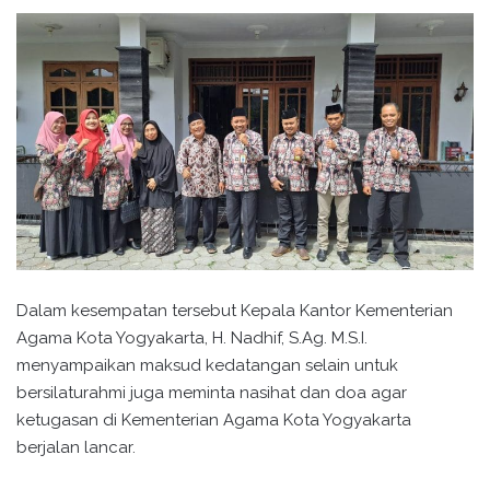
Dalam kesempatan tersebut Kepala Kantor Kementerian
Agama Kota Yogyakarta, H. Nadhif, S.Ag. M.S.I.
menyampaikan maksud kedatangan selain untuk
bersilaturahmi juga meminta nasihat dan doa agar
ketugasan di Kementerian Agama Kota Yogyakarta
berjalan lancar.