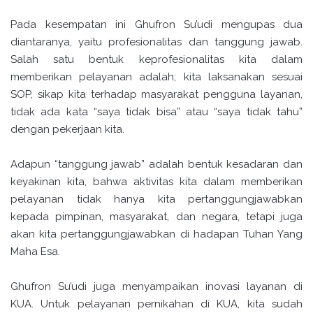
Pada kesempatan ini Ghufron Su’udi mengupas dua
diantaranya, yaitu profesionalitas dan tanggung jawab.
Salah satu bentuk keprofesionalitas kita dalam
memberikan pelayanan adalah; kita laksanakan sesuai
SOP, sikap kita terhadap masyarakat pengguna layanan,
tidak ada kata “saya tidak bisa” atau “saya tidak tahu”
dengan pekerjaan kita.
Adapun “tanggung jawab” adalah bentuk kesadaran dan
keyakinan kita, bahwa aktivitas kita dalam memberikan
pelayanan tidak hanya kita pertanggungjawabkan
kepada pimpinan, masyarakat, dan negara, tetapi juga
akan kita pertanggungjawabkan di hadapan Tuhan Yang
Maha Esa.
Ghufron Su’udi juga menyampaikan inovasi layanan di
KUA. Untuk pelayanan pernikahan di KUA, kita sudah