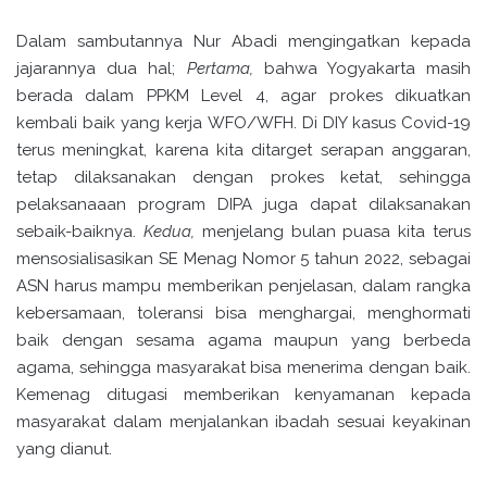
Dalam sambutannya Nur Abadi mengingatkan kepada
jajarannya dua hal;
Pertama,
bahwa Yogyakarta masih
berada dalam PPKM Level 4, agar prokes dikuatkan
kembali baik yang kerja WFO/WFH. Di DIY kasus Covid-19
terus meningkat, karena kita ditarget serapan anggaran,
tetap dilaksanakan dengan prokes ketat, sehingga
pelaksanaaan program DIPA juga dapat dilaksanakan
sebaik-baiknya.
Kedua,
menjelang bulan puasa kita terus
mensosialisasikan SE Menag Nomor 5 tahun 2022, sebagai
ASN harus mampu memberikan penjelasan, dalam rangka
kebersamaan, toleransi bisa menghargai, menghormati
baik dengan sesama agama maupun yang berbeda
agama, sehingga masyarakat bisa menerima dengan baik.
Kemenag ditugasi memberikan kenyamanan kepada
masyarakat dalam menjalankan ibadah sesuai keyakinan
yang dianut.