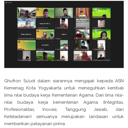
Ghufron Su’udi dalam siarannya mengajak kepada ASN
Kemenag Kota Yogyakarta untuk meneguhkan kembali
lima nilai budaya kerja Kementerian Agama. Dari lima nila-
nilai budaya kerja kementerian Agama (Integritas,
Profesionalitas, Inovasi, Tanggung Jawab, dan
Keteladanan) semuanya merupakan landasan untuk
memberikan pelayanan prima.