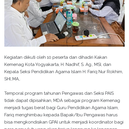
Kegiatan diikuti oleh 10 peserta dan dihadiri Kakan
Kemenag Kota Yogyakarta, H. Nadhif, S. Ag., MSI, dan
Kepala Seksi Pendidikan Agama Islam H. Fariq Nur Rokhim,
SHI,.MA,.
Temporal program tahunan Pengawas dan Seksi PAIS
tidak dapat dipisahkan, MDA sebagai program Kemenag
menjadi tugas berat bagi Guru Pendidikan Agama Islam,
Fariq menghimbau kepada Bapak/Ibu Pengawas harus
bisa mengkondisikan GPAI untuk menjadi koordinator bagi