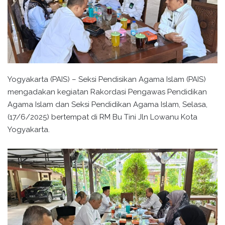
Yogyakarta (PAIS) – Seksi Pendisikan Agama Islam (PAIS)
mengadakan kegiatan Rakordasi Pengawas Pendidikan
Agama Islam dan Seksi Pendidikan Agama Islam, Selasa,
(17/6/2025) bertempat di RM Bu Tini Jln Lowanu Kota
Yogyakarta.