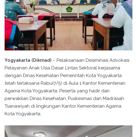
Yogyakarta (Dikmad)
– Pelaksanaan Desiminasi Advokasi
Pelayanan Anak Usia Dasar Lintas Sektoral kerjasama
dengan Dinas Kesehatan Pemerintah Kota Yogyakarta
telah terlaksana Rabu(7/5) di Aula 1 Kantor Kementerian
Agama Kota Yogyakarta. Peserta yang hadir dari
perwakilan Dinas Kesehatan, Puskesmas dan Madrasah
Tsanawiyah di lingkungan Kantor Kementerian Agama
Kota Yogyakarta.