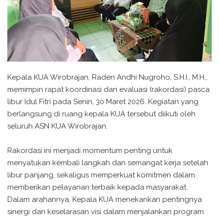
Kepala KUA Wirobrajan, Raden Andhi Nugroho, S.H.I., M.H.,
memimpin rapat koordinasi dan evaluasi (rakordasi) pasca
libur Idul Fitri pada Senin, 30 Maret 2026. Kegiatan yang
berlangsung di ruang kepala KUA tersebut diikuti oleh
seluruh ASN KUA Wirobrajan.
Rakordasi ini menjadi momentum penting untuk
menyatukan kembali langkah dan semangat kerja setelah
libur panjang, sekaligus memperkuat komitmen dalam
memberikan pelayanan terbaik kepada masyarakat.
Dalam arahannya, Kepala KUA menekankan pentingnya
sinergi dan keselarasan visi dalam menjalankan program