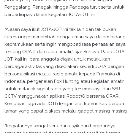
Penggalang, Penegak, hingga Pandega turut serta untuk
berpartisipasi dalam kegiatan JOTA-JOTI ini.
“Alasan saya ikut JOTA-JOTI ini tak lain dan tak bukan
karena ingin menambah pengalaman saya dalam bidang
kepramukaan serta ingin mengobati rasa penasaran saya
tentang ORARI dan radio amatir,” ujar Scheva. Pada JOTA-
JOTI kali ini, para anggota diajak untuk melakukan
berbagai aktivitas yang disediakan, seperti JOTA dengan
berkomunikasi melalui radio amatir kepada Pramuka di
Indonesia, pengenalan Fox Hunting atau kegiatan amatir
untuk melacak signal radio yang tersembunyi, dan SSR
CCTV menggunakan aplikasi Robot36 bersama ORARI.
Kemudian juga ada JOTI dengan alat komunikasi berupa
laman yang dapat diakses melalui gadget masing-masing.
“Kegiatannya sangat seru dan asyik dan harapannya