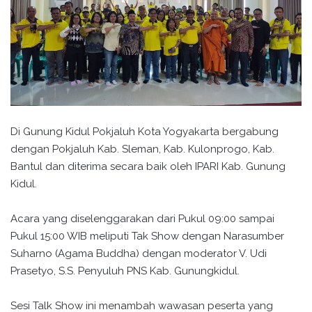
Di Gunung Kidul Pokjaluh Kota Yogyakarta bergabung
dengan Pokjaluh Kab. Sleman, Kab. Kulonprogo, Kab.
Bantul dan diterima secara baik oleh IPARI Kab. Gunung
Kidul.
Acara yang diselenggarakan dari Pukul 09:00 sampai
Pukul 15:00 WIB meliputi Tak Show dengan Narasumber
Suharno (Agama Buddha) dengan moderator V. Udi
Prasetyo, S.S. Penyuluh PNS Kab. Gunungkidul.
Sesi Talk Show ini menambah wawasan peserta yang