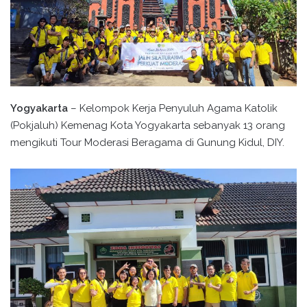
Yogyakarta
– Kelompok Kerja Penyuluh Agama Katolik
(Pokjaluh) Kemenag Kota Yogyakarta sebanyak 13 orang
mengikuti Tour Moderasi Beragama di Gunung Kidul, DIY.