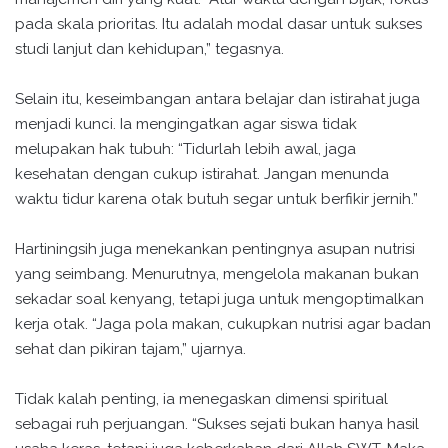
pada skala prioritas. Itu adalah modal dasar untuk sukses
studi lanjut dan kehidupan,” tegasnya.
Selain itu, keseimbangan antara belajar dan istirahat juga
menjadi kunci. Ia mengingatkan agar siswa tidak
melupakan hak tubuh: “Tidurlah lebih awal, jaga
kesehatan dengan cukup istirahat. Jangan menunda
waktu tidur karena otak butuh segar untuk berfikir jernih.”
Hartiningsih juga menekankan pentingnya asupan nutrisi
yang seimbang. Menurutnya, mengelola makanan bukan
sekadar soal kenyang, tetapi juga untuk mengoptimalkan
kerja otak. “Jaga pola makan, cukupkan nutrisi agar badan
sehat dan pikiran tajam,” ujarnya.
Tidak kalah penting, ia menegaskan dimensi spiritual
sebagai ruh perjuangan. “Sukses sejati bukan hanya hasil