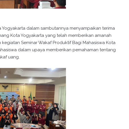
ota Yogyakarta dalam sambutannya menyampaikan terima
enang Kota Yogyakarta yang telah memberikan amanah
 kegiatan Seminar Wakaf Produktif Bagi Mahasiswa Kota
 mahasiswa dalam upaya memberikan pemahaman tentang
akaf uang.