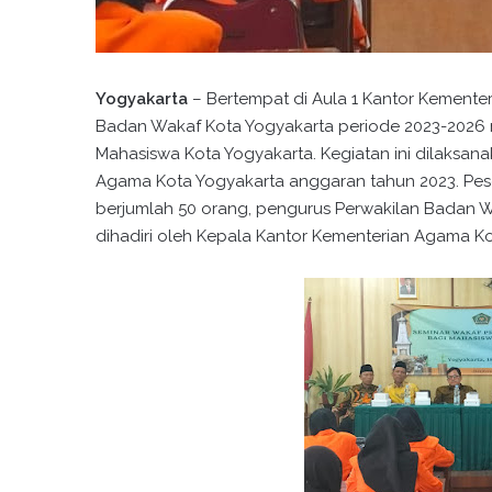
Yogyakarta
– Bertempat di Aula 1 Kantor Kemente
Badan Wakaf Kota Yogyakarta periode 2023-2026
Mahasiswa Kota Yogyakarta. Kegiatan ini dilaksa
Agama Kota Yogyakarta anggaran tahun 2023. Pese
berjumlah 50 orang, pengurus Perwakilan Badan Wa
dihadiri oleh Kepala Kantor Kementerian Agama Kota